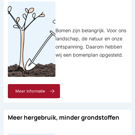
Bomen zijn belangrijk. Voor ons
landschap, de natuur en onze
ont­spanning. Daarom hebben
wij een bomenplan opgesteld.
Meer informatie
Meer hergebruik, minder grondstoffen