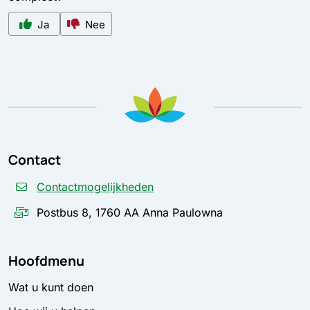
Ja
Nee
Contact
Contactmogelijkheden
Postbus 8, 1760 AA Anna Paulowna
Hoofdmenu
Wat u kunt doen