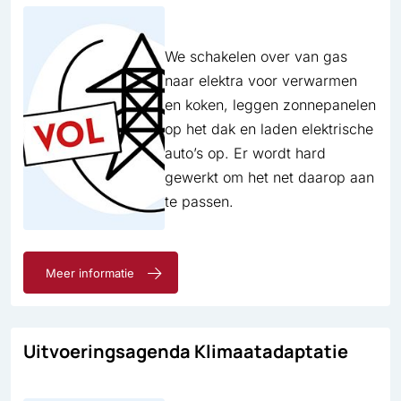
We schakelen over van gas
naar elektra voor verwarmen
en koken, leggen zonnepanelen
op het dak en laden elektrische
auto’s op. Er wordt hard
gewerkt om het net daarop aan
te passen.
Meer informatie
Uitvoeringsagenda Klimaat­adaptatie