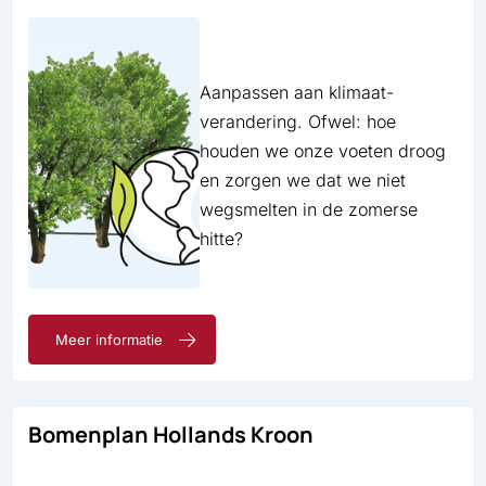
Aanpassen aan klimaat­
verandering. Ofwel: hoe
houden we onze voeten droog
en zorgen we dat we niet
wegsmelten in de zomerse
hitte?
Meer informatie
Bomenplan Hollands Kroon