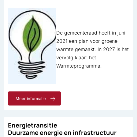
De gemeenteraad heeft in juni
2021 een plan voor groene
warmte gemaakt. In 2027 is het
vervolg klaar: het
Warmteprogramma.
Meer informatie
Energietransitie
Duurzame energie en infrastructuur