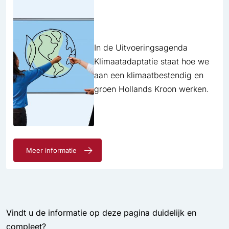
In de Uitvoeringsagenda
Klimaatadaptatie staat hoe we
aan een klimaatbestendig en
groen Hollands Kroon werken.
Meer informatie
Vindt u de informatie op deze pagina duidelijk en
compleet?