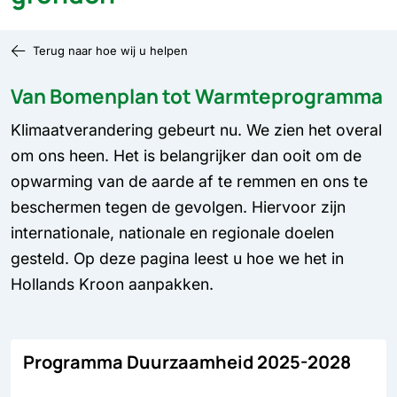
Terug naar hoe wij u helpen
Van Bomenplan tot Warmteprogramma
Klimaatverandering gebeurt nu. We zien het overal
om ons heen. Het is belangrijker dan ooit om de
opwarming van de aarde af te remmen en ons te
beschermen tegen de gevolgen. Hiervoor zijn
internationale, nationale en regionale doelen
gesteld. Op deze pagina leest u hoe we het in
Hollands Kroon aanpakken.
Programma Duurzaamheid 2025-2028