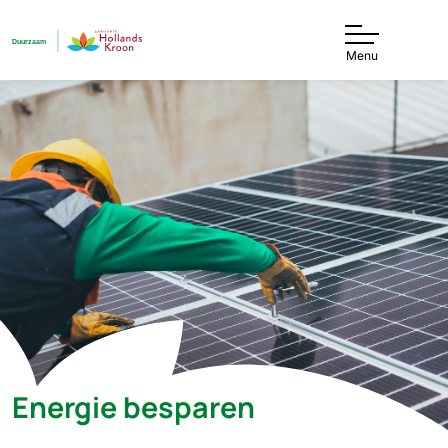
Menu
Energie besparen