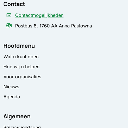
Contact
Contactmogelijkheden
Postbus 8, 1760 AA Anna Paulowna
Hoofdmenu
Wat u kunt doen
Hoe wij u helpen
Voor organisaties
Nieuws
Agenda
Algemeen
Privacyverklaring