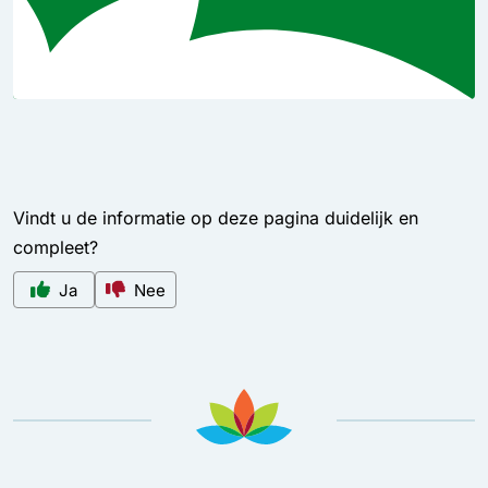
Vindt u de informatie op deze pagina duidelijk en
compleet?
Ja
Nee