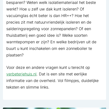
besparen? Weten welk isolatiemateriaal het beste
werkt? Hoe u zelf uw dak kunt isoleren? Of
vacuümglas écht beter is dan HR++? Hoe het
precies zit met natuurvriendelijk isoleren en de
salderingsregeling voor zonnepanelen? Of een
thuisbatterij een goed idee is? Welke soorten
warmtepompen er zijn? En welke bedrijven uit de
buurt u kunt inschakelen om een zonneboiler te
plaatsen?
Voor deze en andere vragen kunt u terecht op
verbeterjehuis.nl
. Dat is een site met eerlijke
informatie van de overheid. Vol filmpjes, duidelijke
teksten en slimme links.