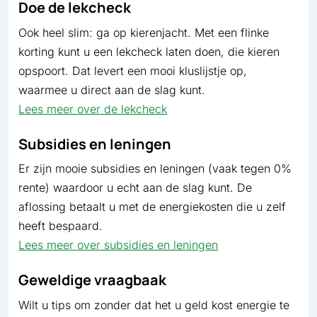
Doe de lekcheck
Ook heel slim: ga op kierenjacht. Met een flinke
korting kunt u een lekcheck laten doen, die kieren
opspoort. Dat levert een mooi kluslijstje op,
waarmee u direct aan de slag kunt.
Lees meer over de lekcheck
Subsidies en leningen
Er zijn mooie subsidies en leningen (vaak tegen 0%
rente) waardoor u echt aan de slag kunt. De
aflossing betaalt u met de energiekosten die u zelf
heeft bespaard.
Lees meer over subsidies en leningen
Geweldige vraagbaak
Wilt u tips om zonder dat het u geld kost energie te