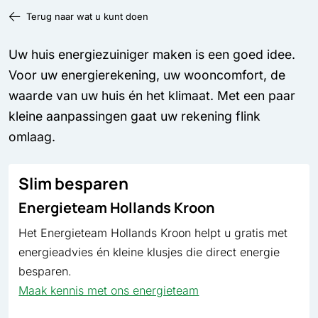
Terug naar wat u kunt doen
Uw huis energie­zuiniger maken is een goed idee.
Voor uw energie­rekening, uw wooncomfort, de
waarde van uw huis én het klimaat. Met een paar
kleine aanpassingen gaat uw rekening flink
omlaag.
Slim besparen
Energieteam Hollands Kroon
Het Energieteam Hollands Kroon helpt u gratis met
energieadvies én kleine klusjes die direct energie
besparen.
Maak kennis met ons energieteam