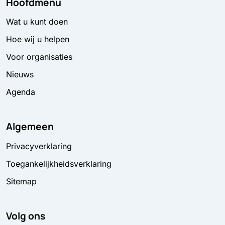
Hoofdmenu
Wat u kunt doen
Hoe wij u helpen
Voor organisaties
Nieuws
Agenda
Algemeen
Privacyverklaring
Toegankelijkheidsverklaring
Sitemap
Volg ons