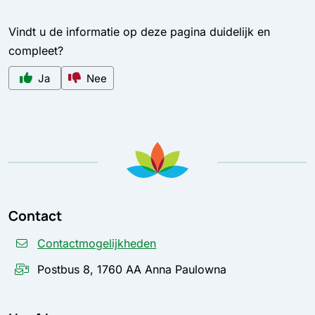
Vindt u de informatie op deze pagina duidelijk en
compleet?
Ja
Nee
Contact
Contactmogelijkheden
Postbus 8, 1760 AA Anna Paulowna