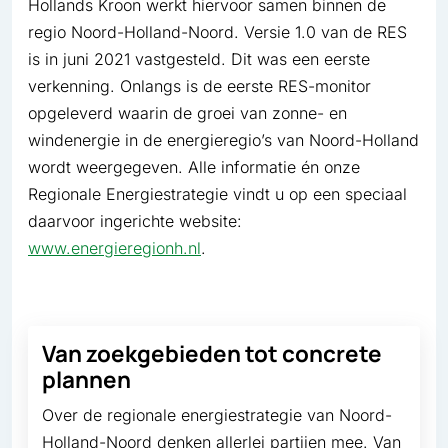
Hollands Kroon werkt hiervoor samen binnen de
regio Noord-Holland-Noord. Versie 1.0 van de RES
is in juni 2021 vastgesteld. Dit was een eerste
verkenning. Onlangs is de eerste RES-monitor
opgeleverd waarin de groei van zonne- en
windenergie in de energieregio’s van Noord-Holland
wordt weergegeven. Alle informatie én onze
Regionale Energiestrategie vindt u op een speciaal
daarvoor inge­richte website:
www.energieregionh.nl
.
Van zoekgebieden tot concrete
plannen
Over de regionale energiestrategie van Noord-
Holland-Noord denken allerlei partijen mee. Van