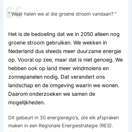
Waar halen we al die groene stroom vandaan?
Het is de bedoeling dat we in 2050 alleen nog
groene stroom gebruiken. We wekken in
Nederland dus steeds meer duur­zame energie
op. Vooral op zee, maar dat is niet genoeg. We
hebben ook op land meer windmolens en
zonnepanelen nodig. Dat verandert ons
landschap en de omgeving waarin we wonen.
Daarom onderzoeken we samen de
mogelijkheden.
Dit gebeurt in 30 energieregio’s, die elk afspraken
maken in een Regionale Energiestrategie (RES).