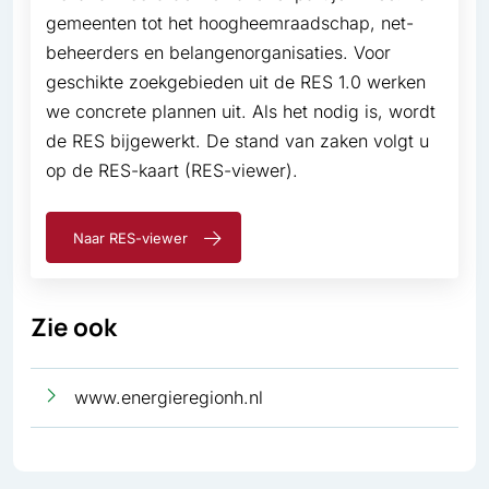
gemeenten tot het hoogheemraadschap, net­
beheerders en belangenorganisaties. Voor
geschikte zoekgebieden uit de RES 1.0 werken
we concrete plannen uit. Als het nodig is, wordt
de RES bijgewerkt. De stand van zaken volgt u
op de RES-kaart (RES-viewer).
Naar RES-viewer
Zie ook
www.energieregionh.nl