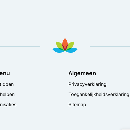
enu
Algemeen
t doen
Privacyverklaring
 helpen
Toegankelijkheidsverklaring
nisaties
Sitemap