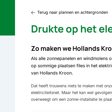
Terug naar plannen en achter­gronden
Drukte op het elek
Zo maken we Hollands Kro
Als alle zonnepanelen en windmolens 
op sommige plaatsen files in het elektri
van Hollands Kroon.
Dat heeft trouwens niets te maken met onze
elektriciteitsnet. Maar het kan wel gevolge
overweegt om een zonne-installatie te plaa