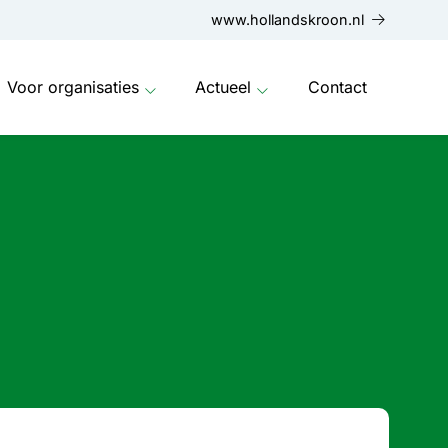
www.hollandskroon.nl
Voor organisaties
Actueel
Contact