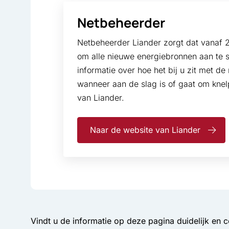
Netbeheerder
Netbeheerder Liander zorgt dat vanaf 
om alle nieuwe energiebronnen aan te s
informatie over hoe het bij u zit met d
wanneer aan de slag is of gaat om knel
van Liander.
Naar de website van Liander
Vindt u de informatie op deze pagina duidelijk en 