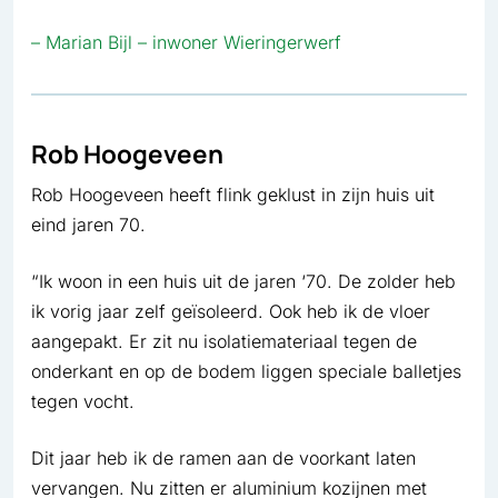
– Marian Bijl – inwoner Wieringerwerf
Rob Hoogeveen
Rob Hoogeveen heeft flink geklust in zijn huis uit
eind jaren 70.
“Ik woon in een huis uit de jaren ‘70. De zolder heb
ik vorig jaar zelf geïsoleerd. Ook heb ik de vloer
aangepakt. Er zit nu isolatiemateriaal tegen de
onderkant en op de bodem liggen speciale balletjes
tegen vocht.
Dit jaar heb ik de ramen aan de voorkant laten
vervangen. Nu zitten er aluminium kozijnen met