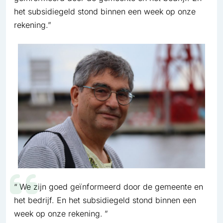
het subsidiegeld stond binnen een week op onze
rekening.”
We zijn goed geïnformeerd door de gemeente en
het bedrijf. En het subsidiegeld stond binnen een
week op onze rekening.