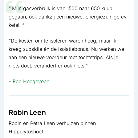
Mijn gasverbruik is van 1500 naar 650 kuub
gegaan, ook dankzij een nieuwe, energiezuinige cv-
ketel.
“De kosten om te isoleren waren hoog, maar ik
kreeg subsidie én de isolatiebonus. Nu werken we
aan een nieuwe voordeur met tochtstrips. Als je
niets doet, verandert er ook niets.”
– Rob Hoogeveen
Robin Leen
Robin en Petra Leen verhuizen binnen
Hippolytushoef.