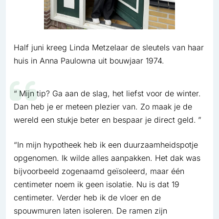
Half juni kreeg Linda Metzelaar de sleutels van haar
huis in Anna Paulowna uit bouwjaar 1974.
Mijn tip? Ga aan de slag, het liefst voor de winter.
Dan heb je er meteen plezier van. Zo maak je de
wereld een stukje beter en bespaar je direct geld.
“In mijn hypotheek heb ik een duurzaamheidspotje
opgenomen. Ik wilde alles aanpakken. Het dak was
bijvoorbeeld zogenaamd geïsoleerd, maar één
centimeter noem ik geen isolatie. Nu is dat 19
centimeter. Verder heb ik de vloer en de
spouwmuren laten isoleren. De ramen zijn