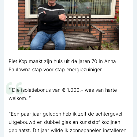
Piet Kop maakt zijn huis uit de jaren 70 in Anna
Paulowna stap voor stap energiezuiniger.
Die isolatiebonus van € 1.000,- was van harte
welkom.
“Een paar jaar geleden heb ik zelf de achtergevel
uitgebouwd en dubbel glas en kunststof kozijnen
geplaatst. Dit jaar wilde ik zonnepanelen installeren