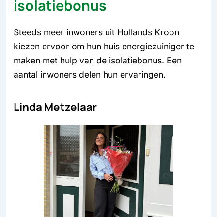
isolatiebonus
Steeds meer inwoners uit Hollands Kroon
kiezen ervoor om hun huis energiezuiniger te
maken met hulp van de isolatiebonus. Een
aantal inwoners delen hun ervaringen.
Linda Metzelaar