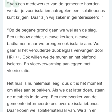
Van een medewerker van de gemeente hoorden
we dat je voor isolatiemaatregelen een Isolatiebonus
kunt krijgen. Daar zijn wij zeker in geïnteresseerd!
“Op de begane grond gaan we wel aan de slag.
Een uitbouw achter, nieuwe keuken, nieuwe
badkamer, maar we brengen ook isolatie aan. We
gaan al het verouderde dubbelglas vervangen door
HR+++. Ook willen we de muren en het plafond
isoleren. En vloerverwarming aanleggen met
vloerisolatie.
Het huis is nu helemaal leeg, dus dit is het moment
om alles aan te pakken. Als we dat later doen, staan
de meubels in de weg. Een medewerker van de
gemeente informeerde ons over de isolatiebonus.
Daar kopen we isolatiemateriaal van. We zijn er