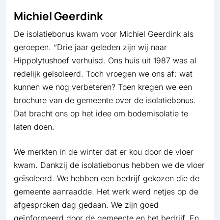
Michiel Geerdink
De isolatiebonus kwam voor Michiel Geerdink als
geroepen. “Drie jaar geleden zijn wij naar
Hippolytushoef verhuisd. Ons huis uit 1987 was al
redelijk geïsoleerd. Toch vroegen we ons af: wat
kunnen we nog verbeteren? Toen kregen we een
brochure van de gemeente over de isolatiebonus.
Dat bracht ons op het idee om bodemisolatie te
laten doen.
We merkten in de winter dat er kou door de vloer
kwam. Dankzij de isolatiebonus hebben we de vloer
geïsoleerd. We hebben een bedrijf gekozen die de
gemeente aanraadde. Het werk werd netjes op de
afgesproken dag gedaan. We zijn goed
geïnformeerd door de gemeente en het bedrijf. En