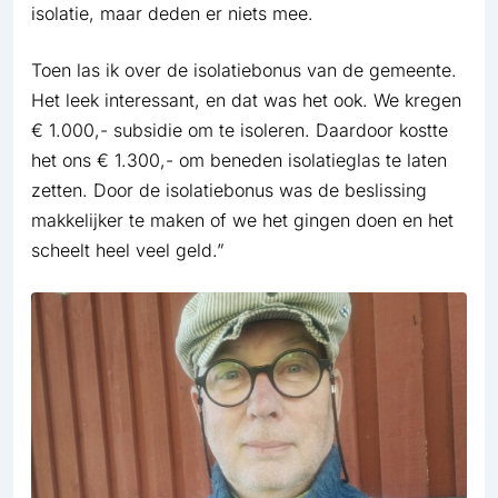
isolatie, maar deden er niets mee.
Toen las ik over de isolatiebonus van de gemeente.
Het leek interessant, en dat was het ook. We kregen
€ 1.000,- subsidie om te isoleren. Daardoor kostte
het ons € 1.300,- om beneden isolatieglas te laten
zetten. Door de isolatiebonus was de beslissing
makkelijker te maken of we het gingen doen en het
scheelt heel veel geld.”