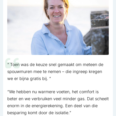
Toen was de keuze snel gemaakt om meteen de
spouwmuren mee te nemen – die ingreep kregen
we er bijna gratis bij.
“We hebben nu warmere voeten, het comfort is
beter en we verbruiken veel minder gas. Dat scheelt
enorm in de energierekening. Een deel van die
besparing komt door de isolatie.”