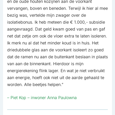
en de oude houten kozijnen aan de voorkant
vervangen, boven en beneden. Terwijl ik hier al mee
bezig was, vertelde mijn zwager over de
isolatiebonus. Ik heb meteen die € 1.000,- subsidie
aangevraagd. Dat geld kwam goed van pas en gaf
net dat zetje om ook de vloer extra te laten isoleren.
Ik merk nu al dat het minder koud is in huis. Het
driedubbele glas aan de voorkant isoleert zo goed
dat de ramen nu aan de buitenkant beslaan in plaats
van aan de binnenkant. Hierdoor is mijn
energierekening flink lager. En wat je niet verbruikt
aan energie, hoeft ook niet uit de aarde gehaald te
worden. Alle beetjes helpen.”
– Piet Kop – inwoner Anna Paulowna