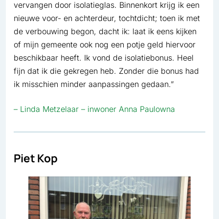
vervangen door isolatieglas. Binnenkort krijg ik een
nieuwe voor- en achterdeur, tochtdicht; toen ik met
de verbouwing begon, dacht ik: laat ik eens kijken
of mijn gemeente ook nog een potje geld hiervoor
beschikbaar heeft. Ik vond de isolatiebonus. Heel
fijn dat ik die gekregen heb. Zonder die bonus had
ik misschien minder aanpassingen gedaan.”
– Linda Metzelaar – inwoner Anna Paulowna
Piet Kop