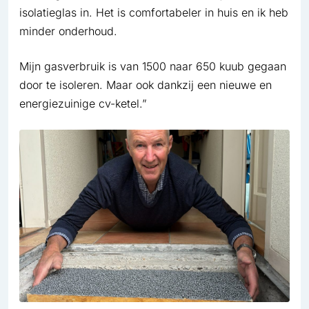
isolatieglas in. Het is comfortabeler in huis en ik heb
minder onderhoud.
Mijn gasverbruik is van 1500 naar 650 kuub gegaan
door te isoleren. Maar ook dankzij een nieuwe en
energiezuinige cv-ketel.”