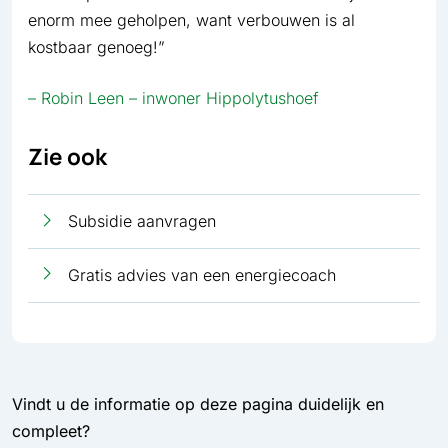
enorm mee geholpen, want verbouwen is al
kostbaar genoeg!”
– Robin Leen – inwoner Hippolytushoef
Zie ook
Subsidie aanvragen
Gratis advies van een energiecoach
Vindt u de informatie op deze pagina duidelijk en
compleet?