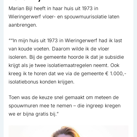
Marian Bijl heeft in haar huis uit 1973 in
Wieringerwerf vloer- en spouwmuurisolatie laten
aanbrengen.
““In mijn huis uit 1973 in Wieringerwerf had ik last
van koude voeten. Daarom wilde ik de vloer
isoleren. Bij de gemeente hoorde ik dat je subsidie
krijgt als je twee isolatiemaatregelen neemt. Ook
kreeg ik te horen dat we via de gemeente € 1.000,-
isolatiebonus konden krijgen.
Toen was de keuze snel gemaakt om meteen de
spouwmuren mee te nemen – die ingreep kregen
we er bijna gratis bij.”