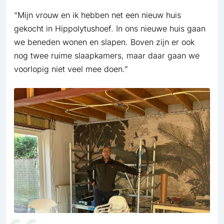
“Mijn vrouw en ik hebben net een nieuw huis
gekocht in Hippolytushoef. In ons nieuwe huis gaan
we beneden wonen en slapen. Boven zijn er ook
nog twee ruime slaapkamers, maar daar gaan we
voorlopig niet veel mee doen.”