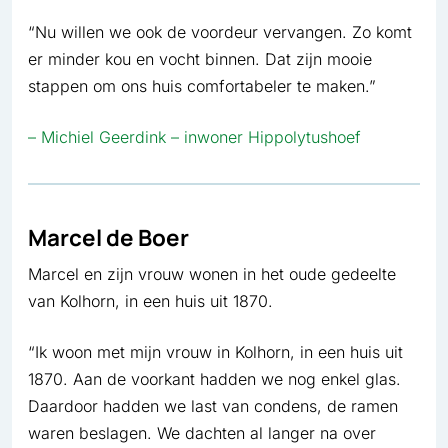
“Nu willen we ook de voordeur vervangen. Zo komt
er minder kou en vocht binnen. Dat zijn mooie
stappen om ons huis comfortabeler te maken.”
– Michiel Geerdink – inwoner Hippolytushoef
Marcel de Boer
Marcel en zijn vrouw wonen in het oude gedeelte
van Kolhorn, in een huis uit 1870.
“Ik woon met mijn vrouw in Kolhorn, in een huis uit
1870. Aan de voorkant hadden we nog enkel glas.
Daardoor hadden we last van condens, de ramen
waren beslagen. We dachten al langer na over