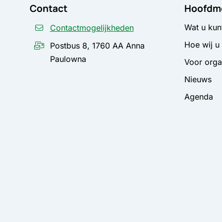
Contact
Hoofdm
Wat u kun
Contactmogelijkheden
Hoe wij u
Postbus 8, 1760 AA Anna
Paulowna
Voor orga
Nieuws
Agenda