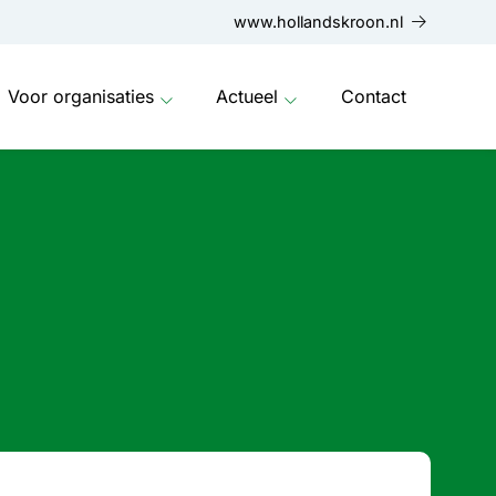
www.hollandskroon.nl
Voor organisaties
Actueel
Contact