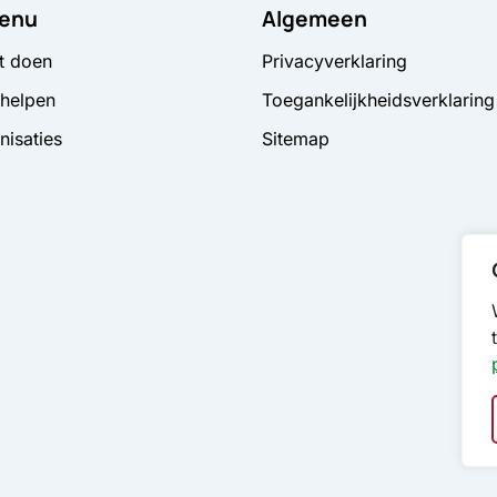
enu
Algemeen
t doen
Privacyverklaring
 helpen
Toegankelijkheidsverklaring
nisaties
Sitemap