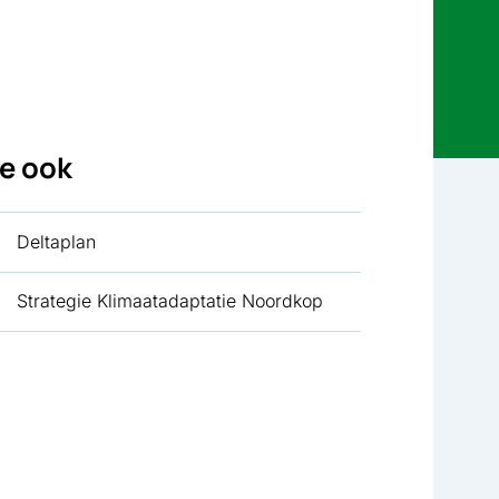
ie ook
Deltaplan
Strategie Klimaatadaptatie Noordkop