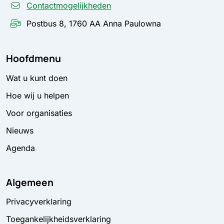
Contactmogelijkheden
Postbus 8, 1760 AA Anna Paulowna
Hoofdmenu
Wat u kunt doen
Hoe wij u helpen
Voor organisaties
Nieuws
Agenda
Algemeen
Privacyverklaring
Toegankelijkheidsverklaring