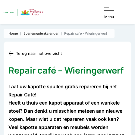
Menu
Home
Evenementenkalender
Repair café - Wieringerwerf
Terug naar het overzicht
Repair café – Wieringerwerf
Laat uw kapotte spullen gratis repareren bij het
Repair Café!
Heeft u thuis een kapot apparaat of een wankele
stoel? Dan denkt u misschien meteen aan nieuwe
kopen. Maar wist u dat repareren vaak ook kan?
Veel kapotte apparaten en meubels worden