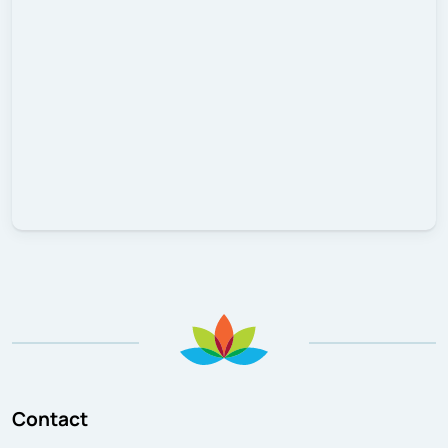
Contact