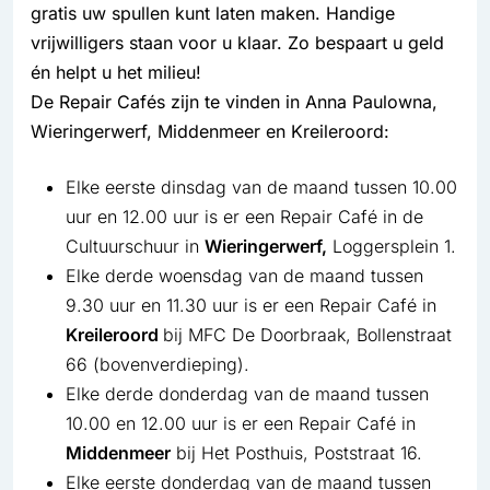
gratis uw spullen kunt laten maken. Handige
vrijwilligers staan voor u klaar. Zo bespaart u geld
én helpt u het milieu!
De Repair Cafés zijn te vinden in Anna Paulowna,
Wieringerwerf, Middenmeer en Kreileroord:
Elke eerste dinsdag van de maand tussen 10.00
uur en 12.00 uur is er een Repair Café in de
Cultuurschuur in
Wieringerwerf,
Loggersplein 1.
Elke derde woensdag van de maand tussen
9.30 uur en 11.30 uur is er een Repair Café in
Kreileroord
bij MFC De Doorbraak, Bollenstraat
66 (bovenverdieping).
Elke derde donderdag van de maand tussen
10.00 en 12.00 uur is er een Repair Café in
Middenmeer
bij Het Posthuis, Poststraat 16.
Elke eerste donderdag van de maand tussen