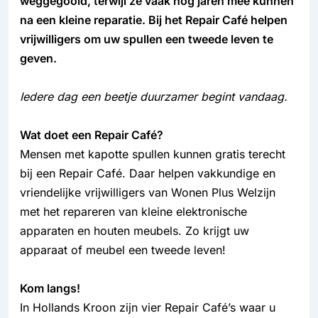
weggegooid, terwijl ze vaak nog jaren mee kunnen
na een kleine reparatie. Bij het Repair Café helpen
vrijwilligers om uw spullen een tweede leven te
geven.
Iedere dag een beetje duurzamer begint vandaag.
Wat doet een Repair Café?
Mensen met kapotte spullen kunnen gratis terecht
bij een Repair Café. Daar helpen vakkundige en
vriendelijke vrijwilligers van Wonen Plus Welzijn
met het repareren van kleine elektronische
apparaten en houten meubels. Zo krijgt uw
apparaat of meubel een tweede leven!
Kom langs!
In Hollands Kroon zijn vier Repair Café’s waar u