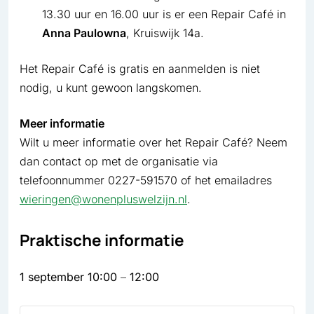
13.30 uur en 16.00 uur is er een Repair Café in
Anna Paulowna
, Kruiswijk 14a.
Het Repair Café is gratis en aanmelden is niet
nodig, u kunt gewoon langskomen.
Meer informatie
Wilt u meer informatie over het Repair Café? Neem
dan contact op met de organisatie via
telefoonnummer 0227-591570 of het emailadres
wieringen@wonenpluswelzijn.nl
.
Praktische informatie
1 september
10:00
–
12:00