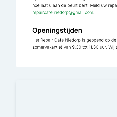
hoe laat u aan de beurt bent. Meld uw repar
repaircafe.niedorp@gmail.com
.
Openingstijden
Het Repair Café Niedorp is geopend op de
zomervakantie) van 9.30 tot 11.30 uur. Wij 