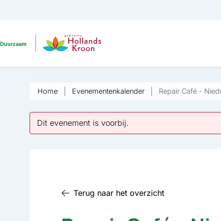
Home
Evenementenkalender
Repair Café - Nied
Dit evenement is voorbij.
Terug naar het overzicht