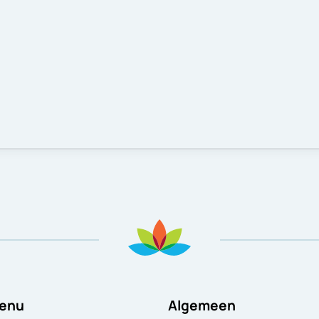
enu
Algemeen