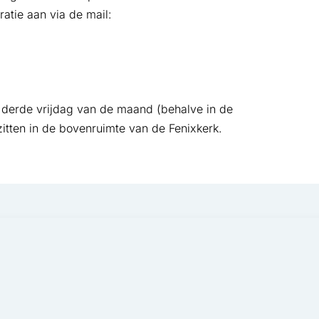
atie aan via de mail:
 derde vrijdag van de maand (behalve in de
zitten in de bovenruimte van de Fenixkerk.