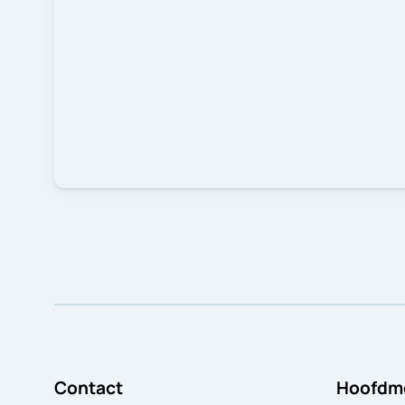
Contact
Hoofdm