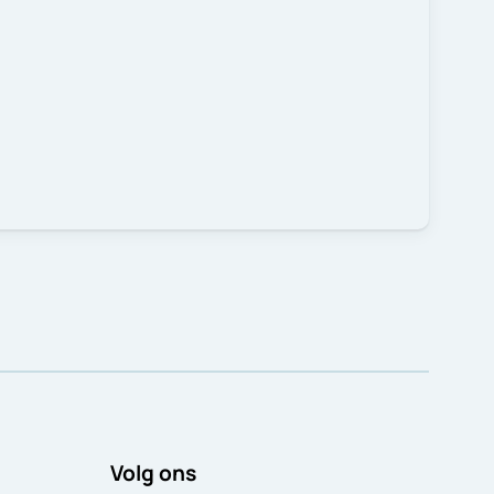
Volg ons