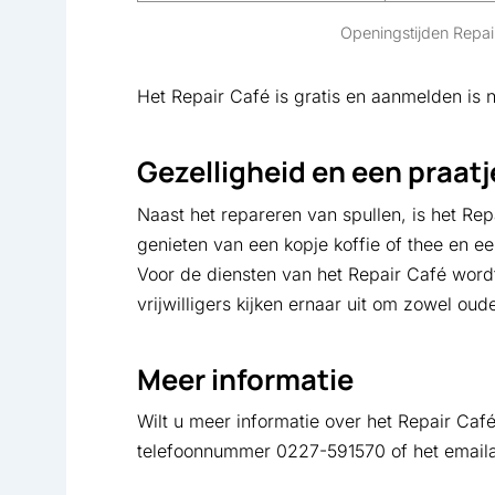
Openingstijden Repai
Het Repair Café is gratis en aanmelden is 
Gezelligheid en een praatj
Naast het repareren van spullen, is het Rep
genieten van een kopje koffie of thee en 
Voor de diensten van het Repair Café wordt
vrijwilligers kijken ernaar uit om zowel o
Meer informatie
Wilt u meer informatie over het Repair Caf
telefoonnummer 0227-591570 of het email