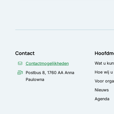
Contact
Hoofdm
Wat u kun
Contactmogelijkheden
Hoe wij u
Postbus 8, 1760 AA Anna
Paulowna
Voor orga
Nieuws
Agenda