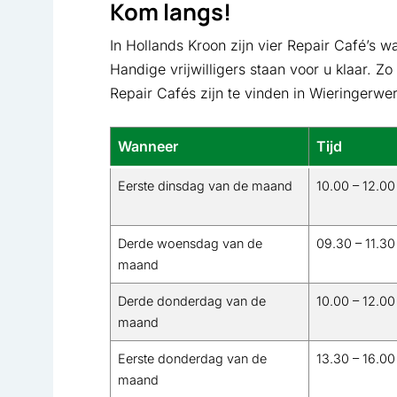
Kom langs!
In Hollands Kroon zijn vier Repair Café’s w
Handige vrijwilligers staan voor u klaar. Zo
Repair Cafés zijn te vinden in Wieringerw
Wanneer
Tijd
Eerste dinsdag van de maand
10.00 – 12.00
Derde woensdag van de
09.30 – 11.30
maand
Derde donderdag van de
10.00 – 12.00
maand
Eerste donderdag van de
13.30 – 16.00
maand