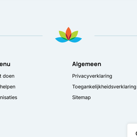
enu
Algemeen
t doen
Privacyverklaring
 helpen
Toegankelijkheidsverklaring
nisaties
Sitemap