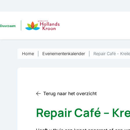
Home
Evenementenkalender
Repair Café - Kreil
Terug naar het overzicht
Repair Café – Kr