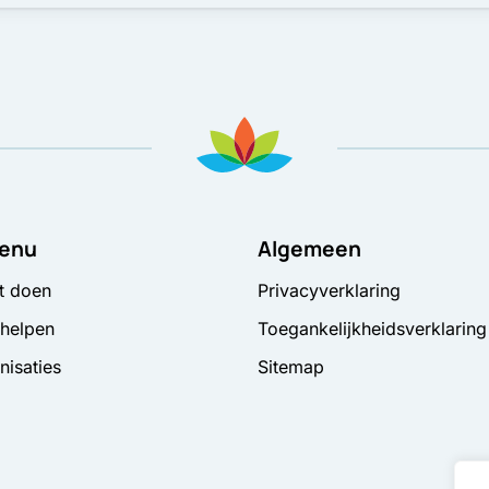
enu
Algemeen
t doen
Privacyverklaring
 helpen
Toegankelijkheidsverklaring
nisaties
Sitemap