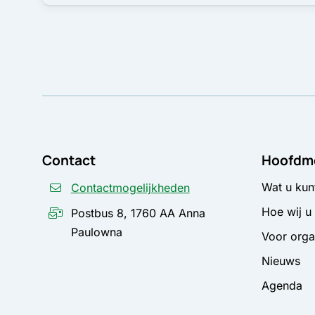
Contact
Hoofdm
Wat u kun
Contactmogelijkheden
Hoe wij u
Postbus 8, 1760 AA Anna
Paulowna
Voor orga
Nieuws
Agenda