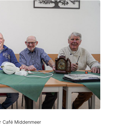
air Café Middenmeer