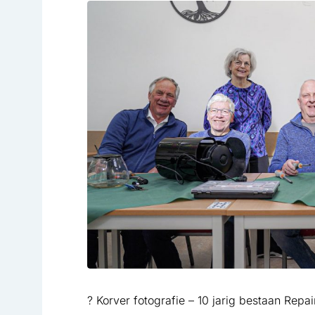
? Korver fotografie – 10 jarig bestaan Rep