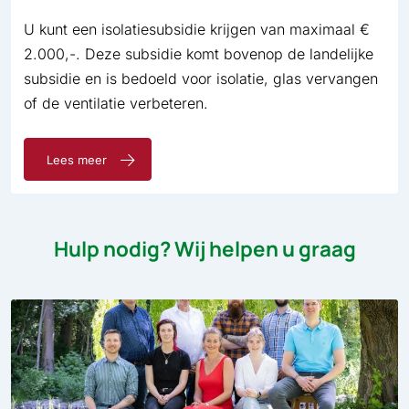
U kunt een isolatiesubsidie krijgen van maximaal €
2.000,-. Deze subsidie komt bovenop de landelijke
subsidie en is bedoeld voor isolatie, glas vervangen
of de ventilatie verbeteren.
Lees meer
Hulp nodig? Wij helpen u graag