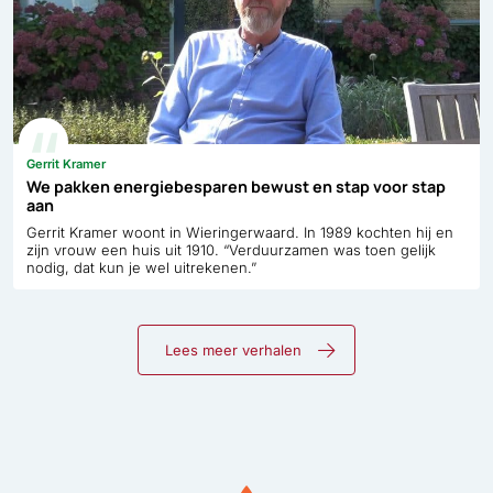
Gerrit Kramer
We pakken energiebesparen bewust en stap voor stap
aan
Gerrit Kramer woont in Wieringerwaard. In 1989 kochten hij en
zijn vrouw een huis uit 1910. “Verduurzamen was toen gelijk
nodig, dat kun je wel uitrekenen.”
Lees meer verhalen