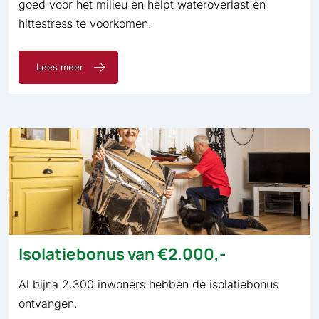
goed voor het milieu en helpt wateroverlast en
hittestress te voorkomen.
Lees meer
Isolatiebonus van €2.000,-
Al bijna 2.300 inwoners hebben de isolatiebonus
ontvangen.