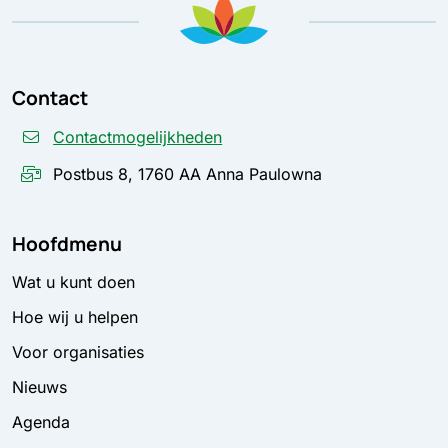
Contact
Contactmogelijkheden
Postbus 8, 1760 AA Anna Paulowna
Hoofdmenu
Wat u kunt doen
Hoe wij u helpen
Voor organisaties
Nieuws
Agenda