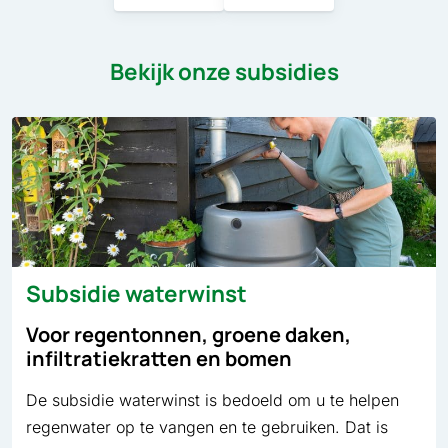
Bekijk onze subsidies
Subsidie waterwinst
Voor regentonnen, groene daken,
infiltratiekratten en bomen
De subsidie waterwinst is bedoeld om u te helpen
regenwater op te vangen en te gebruiken. Dat is