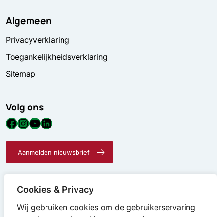
Algemeen
Privacyverklaring
Toegankelijkheidsverklaring
Sitemap
Volg ons
Facebook
Instagram
YouTube
LinkedIn
Aanmelden nieuwsbrief
Cookies & Privacy
Wij gebruiken cookies om de gebruikerservaring