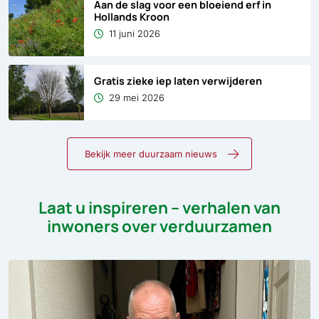
Aan de slag voor een bloeiend erf in
Hollands Kroon
11 juni 2026
Gratis zieke iep laten verwijderen
29 mei 2026
Bekijk meer duurzaam nieuws
Laat u inspireren – verhalen van
inwoners over verduurzamen