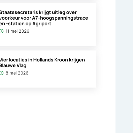
Staatssecretaris krijgt uitleg over
voorkeur voor A7-hoogspanningstrace
en -station op Agriport
11 mei 2026
Vier locaties in Hollands Kroon krijgen
Blauwe Vlag
8 mei 2026