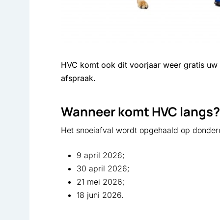
HVC komt ook dit voorjaar weer gratis uw
afspraak.
Wanneer komt HVC langs?
Het snoeiafval wordt opgehaald op donder
9 april 2026;
30 april 2026;
21 mei 2026;
18 juni 2026.