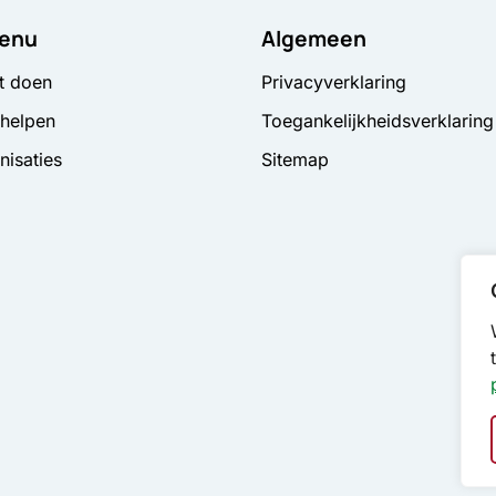
enu
Algemeen
t doen
Privacyverklaring
 helpen
Toegankelijkheidsverklaring
nisaties
Sitemap