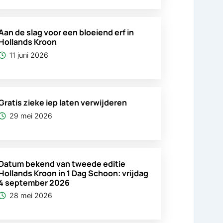
Aan de slag voor een bloeiend erf in
Hollands Kroon
11 juni 2026
Gratis zieke iep laten verwijderen
29 mei 2026
Datum bekend van tweede editie
Hollands Kroon in 1 Dag Schoon: vrijdag
4 september 2026
28 mei 2026