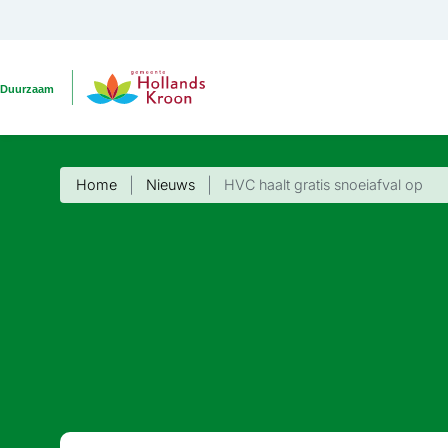
Home
Nieuws
HVC haalt gratis snoeiafval op