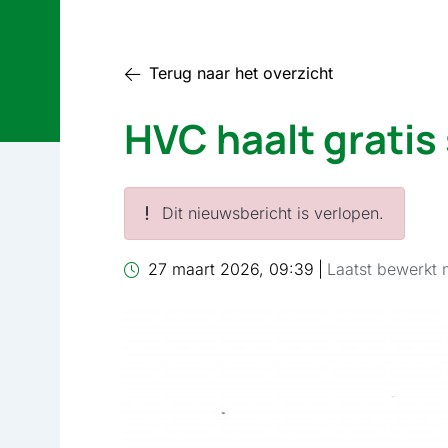
Terug naar het overzicht
HVC haalt gratis
Dit nieuwsbericht is verlopen.
27 maart 2026, 09:39
|
Laatst bewerkt