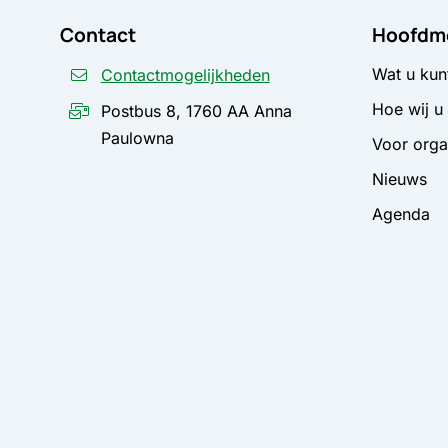
Contact
Hoofdm
Wat u kun
Contactmogelijkheden
Hoe wij u
Postbus 8, 1760 AA Anna
Paulowna
Voor orga
Nieuws
Agenda