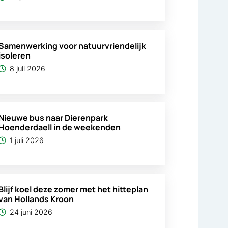
Samenwerking voor natuurvriendelijk
isoleren
8 juli 2026
Nieuwe bus naar Dierenpark
Hoenderdaell in de weekenden
1 juli 2026
Blijf koel deze zomer met het hitteplan
van Hollands Kroon
24 juni 2026