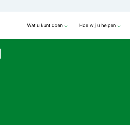
Wat u kunt doen
Hoe wij u helpen