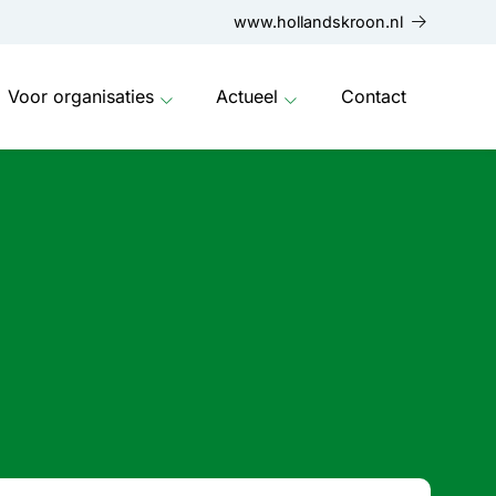
www.hollandskroon.nl
Voor organisaties
Actueel
Contact